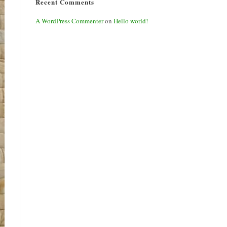
Recent Comments
A WordPress Commenter
on
Hello world!